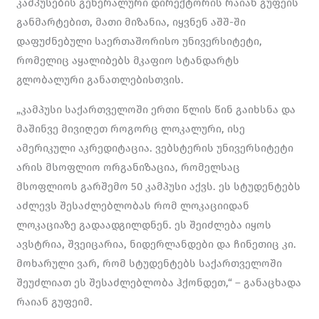
კამპუსების გენერალური დირექტორის რაიან გუფეის
განმარტებით, მათი მიზანია, იყვნენ აშშ-ში
დაფუძნებული საერთაშორისო უნივერსიტეტი,
რომელიც აყალიბებს მკაფიო სტანდარტს
გლობალური განათლებისთვის.
„კამპუსი საქართველოში ერთი წლის წინ გაიხსნა და
მაშინვე მივიღეთ როგორც ლოკალური, ისე
ამერიკული აკრედიტაცია. ვებსტერის უნივერსიტეტი
არის მსოფლიო ორგანიზაცია, რომელსაც
მსოფლიოს გარშემო 50 კამპუსი აქვს. ეს სტუდენტებს
აძლევს შესაძლებლობას რომ ლოკაციიდან
ლოკაციაზე გადაადგილდნენ. ეს შეიძლება იყოს
ავსტრია, შვეიცარია, ნიდერლანდები და ჩინეთიც კი.
მოხარული ვარ, რომ სტუდენტებს საქართველოში
შეუძლიათ ეს შესაძლებლობა ჰქონდეთ,“ – განაცხადა
რაიან გუფეიმ.