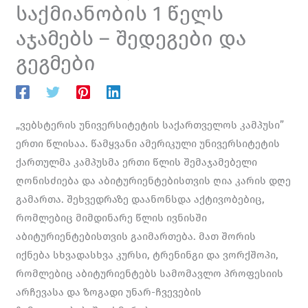
საქმიანობის 1 წელს
აჯამებს – შედეგები და
გეგმები
„ვებსტერის უნივერსიტეტის საქართველოს კამპუსი”
ერთი წლისაა. წამყვანი ამერიკული უნივერსიტეტის
ქართულმა კამპუსმა ერთი წლის შემაჯამებელი
ღონისძიება და აბიტურიენტებისთვის ღია კარის დღე
გამართა. შეხვედრაზე დაანონსდა აქტივობებიც,
რომლებიც მიმდინარე წლის ივნისში
აბიტურიენტებისთვის გაიმართება. მათ შორის
იქნება სხვადასხვა კურსი, ტრენინგი და ვორქშოპი,
რომლებიც აბიტურიენტებს სამომავლო პროფესიის
არჩევასა და ზოგადი უნარ-ჩვევების