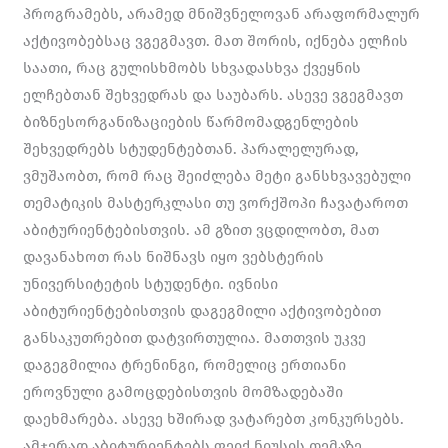
პროგრამებს, არამედ მნიშვნელოვან არაფორმალურ
აქტივობებსაც ვგეგმავთ. მათ შორის, იქნება ელჩის
საათი, რაც გულისხმობს სხვადასხვა ქვეყნის
ელჩებთან შეხვედრას და საუბარს. ასევე ვგეგმავთ
ბიზნესორგანიზაციების წარმომადგენლების
შეხვედრებს სტუდენტებთან. პარალელურად,
ვმუშაობთ, რომ რაც შეიძლება მეტი განსხვავებული
თემატიკის მასტერკლასი თუ ვორქშოპი ჩავატაროთ
აბიტურიენტებისთვის. ამ გზით ვცდილობთ, მათ
დავანახოთ რას ნიშნავს იყო ვებსტერის
უნივერსიტეტის სტუდენტი. ივნისი
აბიტურიენტებისთვის დაგეგმილი აქტივობებით
განსაკუთრებით დატვირთულია. მათთვის უკვე
დაგეგმილია ტრენინგი, რომელიც ერთიანი
ეროვნული გამოცდებისთვის მომზადებაში
დაეხმარება. ასევე ხშირად ვატარებთ კონკურსებს.
ამჯერად აბიტურიენტებს ფეიქ ნიუსის თემაზე