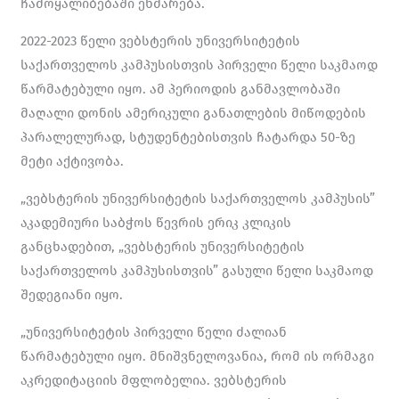
ჩამოყალიბებაში ეხმარება.
2022-2023 წელი ვებსტერის უნივერსიტეტის
საქართველოს კამპუსისთვის პირველი წელი საკმაოდ
წარმატებული იყო. ამ პერიოდის განმავლობაში
მაღალი დონის ამერიკული განათლების მიწოდების
პარალელურად, სტუდენტებისთვის ჩატარდა 50-ზე
მეტი აქტივობა.
„ვებსტერის უნივერსიტეტის საქართველოს კამპუსის”
აკადემიური საბჭოს წევრის ერიკ კლიკის
განცხადებით, „ვებსტერის უნივერსიტეტის
საქართველოს კამპუსისთვის” გასული წელი საკმაოდ
შედეგიანი იყო.
„უნივერსიტეტის პირველი წელი ძალიან
წარმატებული იყო. მნიშვნელოვანია, რომ ის ორმაგი
აკრედიტაციის მფლობელია. ვებსტერის