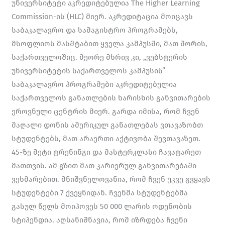
უნივერსიტეტი აკრედიტებულია The Higher Learning
Commission-ის (HLC) მიერ. აკრედიტაცია მოიცავს
საბაკალავრო და სამაგისტრო პროგრამებს,
მსოფლიოს მასშტაბით ყველა კამპუსში, მათ შორის,
საქართველოშიც. მეორე მხრივ კი, „ვებსტერის
უნივერსიტეტის საქართველოს კამპუსის”
საბაკალავრო პროგრამები აკრედიტებულია
საქართველოს განათლების ხარისხის განვითარების
ეროვნული ცენტრის მიერ. გარდა იმისა, რომ ჩვენ
მაღალი დონის ამერიკულ განათლებას ვთავაზობთ
სტუდენტებს, მათ არაერთი აქტივობა შევთავაზეთ.
45-ზე მეტი ტრენინგი და მასტერკლასი ჩავატარეთ
მათთვის. ამ გზით მათ კარიერულ განვითარებაში
ვეხმარებით. მნიშვნელოვანია, რომ ჩვენ უკვე გვყავს
სტუდენტები 7 ქვეყნიდან. ჩვენმა სტუდენტებმა
გასულ წელს მოიპოვეს 50 000 ლარის ოდენობის
სტიპენდია. აღსანიშნავია, რომ იზრდება ჩვენი