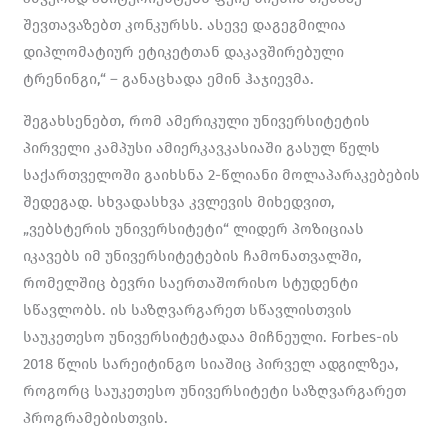
შევთავაზებთ კონკურსს. ასევე დაგეგმილია
დიპლომატიურ ეტიკეტთან დაკავშირებული
ტრენინგი,“ – განაცხადა ემინ ჰაჯიევმა.
შეგახსენებთ, რომ ამერიკული უნივერსიტეტის
პირველი კამპუსი ამიერკავკასიაში გასულ წელს
საქართველოში გაიხსნა 2-წლიანი მოლაპარაკებების
შედეგად. სხვადასხვა კვლევის მიხედვით,
„ვებსტერის უნივერსიტეტი“ ლიდერ პოზიციას
იკავებს იმ უნივერსიტეტების ჩამონათვალში,
რომელშიც ბევრი საერთაშორისო სტუდენტი
სწავლობს. ის საზღვარგარეთ სწავლისთვის
საუკეთესო უნივერსიტეტადაა მიჩნეული. Forbes-ის
2018 წლის სარეიტინგო სიაშიც პირველ ადგილზეა,
როგორც საუკეთესო უნივერსიტეტი საზღვარგარეთ
პროგრამებისთვის.