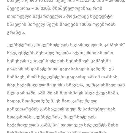
სწავლა ღირს 16 080$, ავსტრია – 22 254$, აშშ – 29 680$,
შვეიცარია – 36 020$. მნიშვნელოვანია, რომ
თითოეული საქართველოს მოქალაქე სტუდენტი
სწავლის პირველ წელს მიიღებს 1000$ ოდენობის
გრანტს.
„ვებსტერის უნივერსიტეტის საქართველოს კამპუსის”
სტუდენტებს შესაძლებლობა აქვთ ერთი ან ორი
სემესტრი უნივერსიტეტის ნებისმიერ კამპუსში
გაატარონ დამატებითი გადასახადის გარეშე. ეს
ნიშნავს, რომ სტუდენტები გადაიხდიან იმ თანხას,
რაც საქართველოში ღირს სწავლა, თუმცა ისწავლიან
შვეიცარიაში, აშშ-ში ან ნებისმიერ სხვა ქვეყანაში,
სადაც მოინდომებენ. ეს მათ კარიერული
განვითარების განსაკუთრებულ შესაძლებლობას
სთავაზობს. „ვებსტერის უნივერსიტეტის
საქართველოს კამპუსი” თითოეულ სტუდენტს მისი