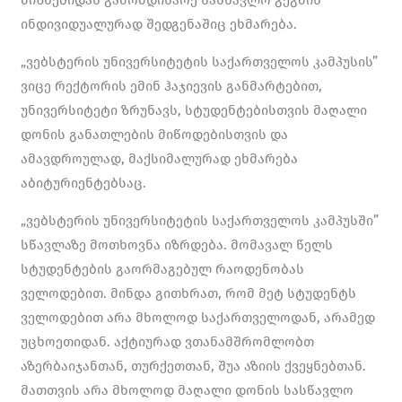
მიზნებიდან გამომდინარე სასწავლო გეგმის
ინდივიდუალურად შედგენაშიც ეხმარება.
„ვებსტერის უნივერსიტეტის საქართველოს კამპუსის”
ვიცე რექტორის ემინ ჰაჯიევის განმარტებით,
უნივერსიტეტი ზრუნავს, სტუდენტებისთვის მაღალი
დონის განათლების მიწოდებისთვის და
ამავდროულად, მაქსიმალურად ეხმარება
აბიტურიენტებსაც.
„ვებსტერის უნივერსიტეტის საქართველოს კამპუსში”
სწავლაზე მოთხოვნა იზრდება. მომავალ წელს
სტუდენტების გაორმაგებულ რაოდენობას
ველოდებით. მინდა გითხრათ, რომ მეტ სტუდენტს
ველოდებით არა მხოლოდ საქართველოდან, არამედ
უცხოეთიდან. აქტიურად ვთანამშრომლობთ
აზერბაიჯანთან, თურქეთთან, შუა აზიის ქვეყნებთან.
მათთვის არა მხოლოდ მაღალი დონის სასწავლო