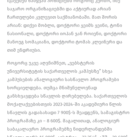
იკავებენ წამყვან პოზიციებს როგორც კერძო, ისე
საჯარო ორგანიზაციებში და აქტიურად არიან
ჩართულები კვლევით საქმიანობაში. მათ შორის
არიან: დიქეი მობლი, დოქტორი ჯეიმს ჯეინი, ტონი
ნასიონალი, დოქტორი იოჰან ვან როიენი, დოქტორი
მანოუგ სომაკიანი, დოქტორი ტომას კლეინერი და
თიმ ენდრიუსი.
როგორც უკვე აღვნიშნეთ, „ვებსტერის
უნივერსიტეტის საქართველოს კამპუსზე” სხვა
კამპუსების ანალოგიური სასწავლო პროგრამები
ხორციელდება. თუმცა მნიშვნელოვნად
განსხვავდება სწავლის ღირებულება. საქართველოს
მოქალაქეებისთვის 2023-2024-ში აკადემიური წლის
სწავლის გადასახადი 7 900$-ს შეადგენს, სამაგისტრო
პროგრამაზე კი – 8 600$. მაგალითად, ანალოგიურ
საბაკალავრო პროგრამებზე ნიდერლანდებში