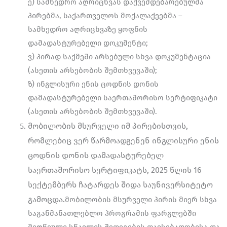
ე) სამხედრო აღრიცხვას დაქვემდებარებულმა
პირებმა, საქართველოს მოქალაქეებმა –
სამხედრო აღრიცხვაზე ყოფნის
დამადასტურებელი დოკუმენტი;
ვ) პირად საქმეში არსებული სხვა დოკუმენტაცია
(ასეთის არსებობის შემთხვევაში);
ზ) ინგლისური ენის ცოდნის დონის
დამადასტურებელი საერთაშორისო სერტიფიკატი
(ასეთის არსებობის შემთხვევაში).
მობილობის მსურველი იმ პირებისთვის,
რომლებიც ვერ წარმოადგენენ ინგლისური ენის
ცოდნის
დონის დამადასტურებელ
საერთაშორისო სერტიფიკატს, 2025 წლის 16
სექტემბერს ჩატარდეს შიდა
საუნივერსიტეტო
გამოცდა.
მობილობის მსურველი პირის მიერ სხვა
საგანმანათლებლო პროგრამის ფარგლებში