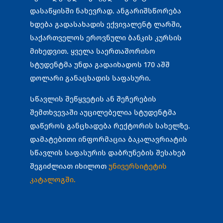
დასაწყისში ნახევრად. ანგარიშსწორება
ხდება
გადასახადის ექვივალენტ
ლარში,
საქართველოს ეროვნული ბანკის კურსის
მიხედვით. ყველა საერთაშორისო
სტუდენტმა უნდა გადაიხადოს 170 აშშ
დოლარი განაცხადის საფასური.
Სწავლის შეწყვეტის ან შეჩერების
შემთხვევაში აუცილებელია სტუდენტმა
დაწეროს განცხადება რექტორის სახელზე.
დამატებითი ინფორმაცია ბაკალავრიატის
სწავლის საფასურის დაბრუნების შესახებ
შეგიძლიათ იხილოთ
უნივერსიტეტის
კატალოგში.