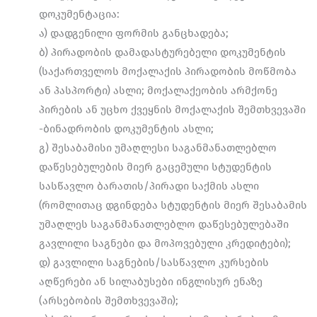
დოკუმენტაცია:
ა) დადგენილი ფორმის განცხადება;
ბ) პირადობის დამადასტურებელი დოკუმენტის
(საქართველოს მოქალაქის პირადობის მოწმობა
ან პასპორტი) ასლი; მოქალაქეობის არმქონე
პირების ან უცხო ქვეყნის მოქალაქის შემთხვევაში
-ბინადრობის დოკუმენტის ასლი;
გ) შესაბამისი უმაღლესი საგანმანათლებლო
დაწესებულების მიერ გაცემული სტუდენტის
სასწავლო ბარათის/პირადი საქმის ასლი
(რომლითაც დგინდება სტუდენტის მიერ შესაბამის
უმაღლეს საგანმანათლებლო დაწესებულებაში
გავლილი საგნები და მოპოვებული კრედიტები);
დ) გავლილი საგნების/სასწავლო კურსების
აღწერები ან სილაბუსები ინგლისურ ენაზე
(არსებობის შემთხვევაში);