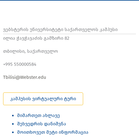
ვებსტერის უნივერსიტეტი საქართველოს კამპუსი
ილია ჭავჭავაძის გამზირი 82
თბილისი, საქართველო
+995 550000584
Tbilisi@Webster.edu
კამპუსის ვირტუალური ტური
მიმართეთ ახლავე
შეხვედრის დანიშვნა
მოითხოვეთ მეტი ინფორმაცია