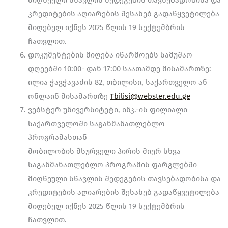
მიღწეული სწავლის შედეგების თავსებადობისა და
კრედიტების აღიარების შესახებ გადაწყვეტილება
მიღებულ იქნეს 2025 წლის 19 სექტემბრის
ჩათვლით.
დოკუმენტების მიღება იწარმოებს სამუშაო
დღეებში 10:00- დან 17:00 საათამდე მისამართზე:
ილია ჭავჭავაძის 82, თბილისი, საქართველო ან
ონლაინ მისამართზე
Tbilisi@webster.edu.ge
ვებსტერ უნივერსიტეტი, ინკ.-ის ფილიალი
საქართველოში საგანმანათლებლო
პროგრამასთან
მობილობის მსურველი პირის მიერ სხვა
საგანმანათლებლო პროგრამის ფარგლებში
მიღწეული სწავლის შედეგების თავსებადობისა და
კრედიტების აღიარების შესახებ გადაწყვეტილება
მიღებულ იქნეს 2025 წლის 19 სექტემბრის
ჩათვლით.