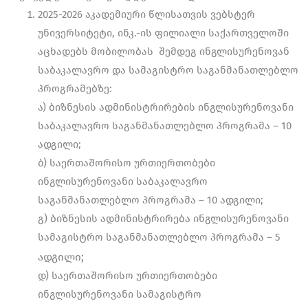
2025-2026 აკადემიური წლისათვის ვებსტერ
უნივერსიტეტი, ინკ.-ის ფილიალი საქართველოში
აცხადებს მობილობას შემდეგ ინგლისურენოვან
საბაკალავრო და სამაგისტრო საგანმანათლებლო
პროგრამებზე:
ა) ბიზნესის ადმინისტრირების ინგლისურენოვანი
საბაკალავრო საგანმანათლებლო პროგრამა – 10
ადგილი;
ბ) საერთაშორისო ურთიერთობები
ინგლისურენოვანი საბაკალავრო
საგანმანათლებლო პროგრამა – 10 ადგილი;
გ) ბიზნესის ადმინისტრირება ინგლისურენოვანი
სამაგისტრო საგანმანათლებლო პროგრამა – 5
ადგილი;
დ) საერთაშორისო ურთიერთობები
ინგლისურენოვანი სამაგისტრო