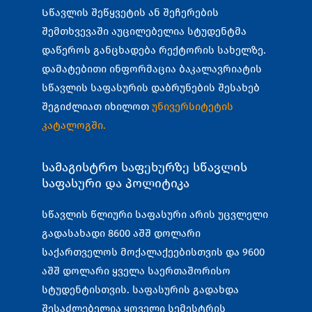
Სწავლის შეწყვეტის ან შეჩერების
შემთხვევაში აუცილებელია სტუდენტმა
დაწეროს განცხადება რექტორის სახელზე.
დამატებითი ინფორმაცია ბაკალავრიატის
სწავლის საფასურის დაბრუნების შესახებ
შეგიძლიათ იხილოთ
უნივერსიტეტის
კატალოგში
.
სამაგისტრო საფეხურზე სწავლის
საფასური და პოლიტიკა
სწავლის წლიური საფასური არის უცვლელი
გადასახადი 8600 აშშ დოლარი
საქართველოს მოქალაქეებისთვის და 9600
აშშ დოლარი ყველა საერთაშორისო
სტუდენტისთვის. საფასურის გადახდა
შესაძლებელია ყოველი სემესტრის