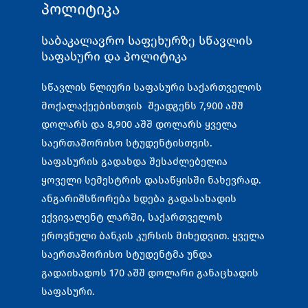
პოლიტიკა
საბაკალავრო საფეხურზე სწავლის
საფასური და პოლიტიკა
სწავლის წლიური საფასური საქართველოს
მოქალაქეებისთვის შეადგენს 7,900 აშშ
დოლარს და 8,900 აშშ დოლარს ყველა
საერთაშორისო სტუდენტისთვის.
საფასურის გადახდა შესაძლებელია
ყოველი სემესტრის დასაწყისში ნახევრად.
ანგარიშსწორება ხდება გადასახადის
ექვივალენტ ლარში, საქართველოს
ეროვნული ბანკის კურსის მიხედვით. ყველა
საერთაშორისო სტუდენტმა უნდა
გადაიხადოს 170 აშშ დოლარი განაცხადის
საფასური.