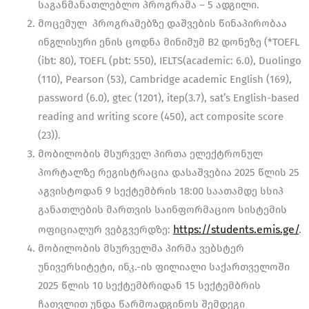
საგანმანათლებლო პროგრამა – 5 ადგილი.
მოცემულ პროგრამებზე დაშვების წინაპირობაა
ინგლისური ენის ცოდნა მინიმუმ B2 დონეზე (*TOEFL
(ibt: 80), TOEFL (pbt: 550), IELTS(academic: 6.0), Duolingo
(110), Pearson (53), Cambridge academic English (169),
password (6.0), gtec (1201), itep(3.7), sat’s English-based
reading and writing score (450), act composite score
(23)).
მობილობის მსურველ პირთა ელექტრონულ
პორტალზე რეგისტრაცია დასაშვებია 2025 წლის 25
აგვისტოდან 9 სექტემბრის 18:00 საათამდე სსიპ
განათლების მართვის საინფორმაციო სისტემის
https://students.emis.ge/
.
ოფიციალურ ვებგვერდზე:
მობილობის მსურველმა პირმა ვებსტერ
უნივერსიტეტი, ინკ.-ის ფილიალი საქართველოში
2025 წლის 10 სექტემბრიდან 15 სექტემბრის
ჩათვლით უნდა წარმოადგინოს შემდეგი