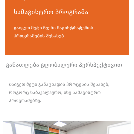
სამაგისტრო პროგრამა
გაიგეთ მეტი ჩვენი მაგისტრატურის
პროგრამების შესახებ
განათლება გლობალური პერსპექტივით
Გაიგეთ მეტი განაცხადის პროცესის შესახებ,
როგორც საბაკალავრო, ისე სამაგისტრო
პროგრამებზე.