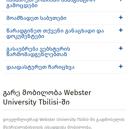
გამოცდები
მოამზადეთ საბუთები
წარადგინეთ თქვენი განაცხადი და
დოკუმენტები
გასაუბრება ვებსტერის
წარმომადგენლებთან
დაადასტურეთ ჩარიცხვა
გარე მობილობა Webster
University Tbilisi-ში
ყოველწლიურად Webster University Tbilisi-ში გადმოსვლის
მსურველებისთვის ცხადდება მობილობა.