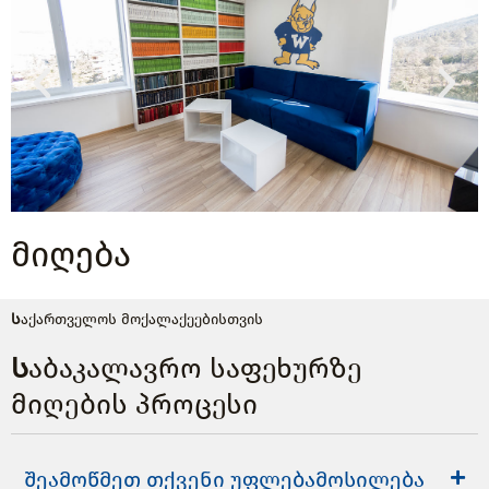
მიღება
Საქართველოს მოქალაქეებისთვის
Საბაკალავრო საფეხურზე
მიღების პროცესი
შეამოწმეთ თქვენი უფლებამოსილება