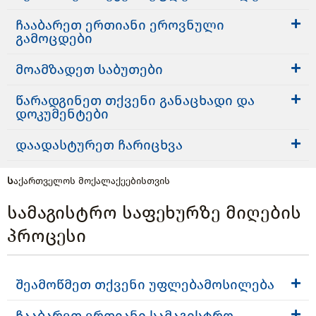
ჩააბარეთ ერთიანი ეროვნული
გამოცდები
მოამზადეთ საბუთები
წარადგინეთ თქვენი განაცხადი და
დოკუმენტები
დაადასტურეთ ჩარიცხვა
Საქართველოს მოქალაქეებისთვის
სამაგისტრო საფეხურზე მიღების
პროცესი
შეამოწმეთ თქვენი უფლებამოსილება
ჩააბარეთ ერთიანი სამაგისტრო