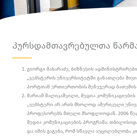
Კურსდამთავრებულთა წარმა
გიორგი მახარაძე, ბიზნესის ადმინისტრირების
„ვებსტერის უნივერსიტეტში განათლება მივი
პორტთან ურთიერთობის მენეჯერად ბათუმის 
მარიამ შალიკაშვილი, მედია კომუნიკაციების 
„ვებსტერი არ არის მხოლოდ ამერიკული უნი
პროფესორებს მთელი მსოფლიოდან. 2006 წელ
მედია კომუნიკაციების პროგრამა. თბილისიდ
და იმის გაგება, რომ სწავლა აუცილებლობა კი