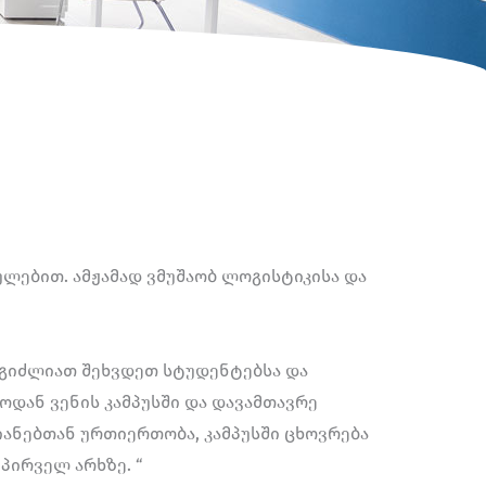
ლებით. ამჟამად ვმუშაობ ლოგისტიკისა და
ეგიძლიათ შეხვდეთ სტუდენტებსა და
დან ვენის კამპუსში და დავამთავრე
იანებთან ურთიერთობა, კამპუსში ცხოვრება
 პირველ არხზე. “