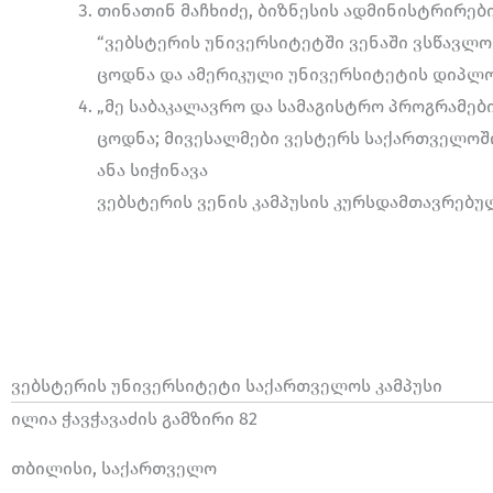
თინათინ მაჩხიძე, ბიზნესის ადმინისტრირების
“ვებსტერის უნივერსიტეტში ვენაში ვსწავლო
ცოდნა და ამერიკული უნივერსიტეტის დიპლომ
„მე საბაკალავრო და სამაგისტრო პროგრამებ
ცოდნა; მივესალმები ვესტერს საქართველოში
ანა სიჭინავა
ვებსტერის ვენის კამპუსის კურსდამთავრებუ
ვებსტერის უნივერსიტეტი საქართველოს კამპუსი
ილია ჭავჭავაძის გამზირი 82
თბილისი, საქართველო