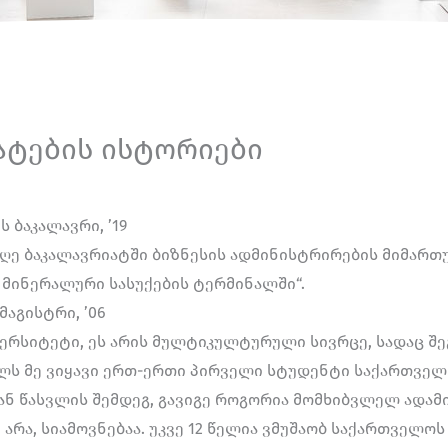
ტების ისტორიები
 ბაკალავრი, ’19
ღე ბაკალავრიატში ბიზნესის ადმინისტრირების მიმართუ
მინერალური სასუქების ტერმინალში“.
მაგისტრი, ’06
ვერსიტეტი, ეს არის მულტიკულტურული სივრცე, სადაც შ
ს მე ვიყავი ერთ-ერთი პირველი სტუდენტი საქართველო
ან წასვლის შემდეგ, გავიგე როგორია მომხიბვლელ ადამ
 არა, სიამოვნებაა. უკვე 12 წელია ვმუშაობ საქართველოს