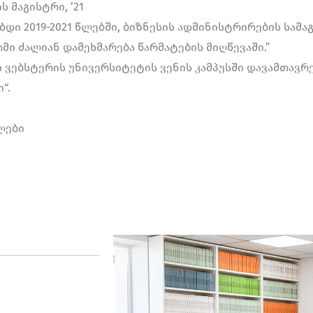
 მაგისტრი, ’21
ბდი 2019-2021 წლებში, ბიზნესის ადმინისტრირების სამ
ი ძალიან დამეხმარება წარმატების მიღწევაში.”
ი ვებსტერის უნივერსიტეტის ვენის კამპუსში დავამთავრ
“.
ლები