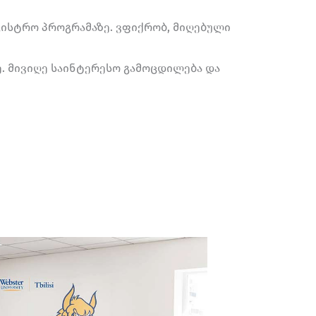
აგისტრო პროგრამაზე. ვფიქრობ, მიღებული
ე. მივიღე საინტერესო გამოცდილება და