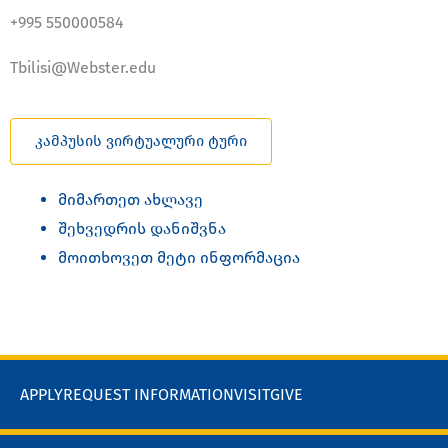
+995 550000584
Tbilisi@Webster.edu
კამპუსის ვირტუალური ტური
მიმართეთ ახლავე
შეხვედრის დანიშვნა
მოითხოვეთ მეტი ინფორმაცია
APPLY
REQUEST INFORMATION
VISIT
GIVE