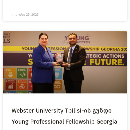
ივლისი 25, 2025
Webster University Tbilisi-ის გუნდი
Young Professional Fellowship Georgia