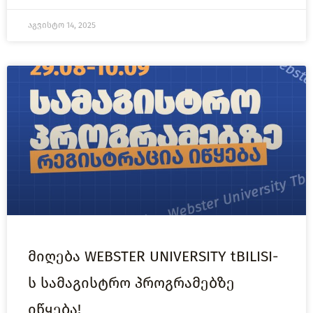
აგვისტო 14, 2025
მიღება WEBSTER UNIVERSITY tBILISI-
ს სამაგისტრო პროგრამებზე
იწყება!