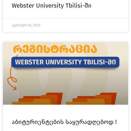
Webster University Tbilisi-ში
აგვისტო 26, 2025
აბიტურიენტების საყურადღებოდ !