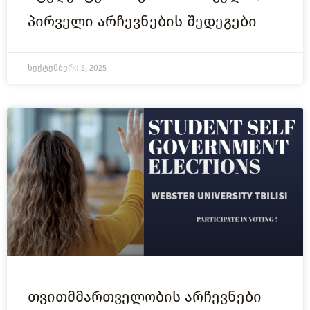
პირველი არჩევნების შედეგები
სექტემბერი 5, 2025
თვითმმართველობის არჩევნები