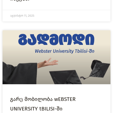
აგვისტო 11, 2025
გარე მობილობა wEBSTER
UNIVERSITY tBILISI-ში