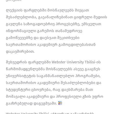
ლექციის ფარგლებში მოსწავლეებს მიეცათ
შესაძლებლობა, გაეანალიზებინათ ციფრული მედიის
გავლენა საზოგადოებრივ პროცესებზე, ემსჯელათ
ინფორმაციული გარემოს თანამედროვე
გამოწვევებზე და დაესვათ შეკითხვები
საერთაშორისო აკადემიურ გამოცდილებასთან
დაკავშირებით.
შეხვედრის ფარგლებში Webster University Tbilisi-ის
წარმომადგენლებმა მოსწავლეებს ასევე გააცნეს
უნივერსიტეტის საგანმანათლებლო პროგრამები,
საერთაშორისო აკადემიური შესაძლებლობები და
სტუდენტური ცხოვრება, რაც დაეხმარება მათ
მომავალი აკადემიური და პროფესიული გზის უფრო
გააზრებულად დაგეგმვაში.
Webster University Tbilisi აქტიურად განაგრძობს