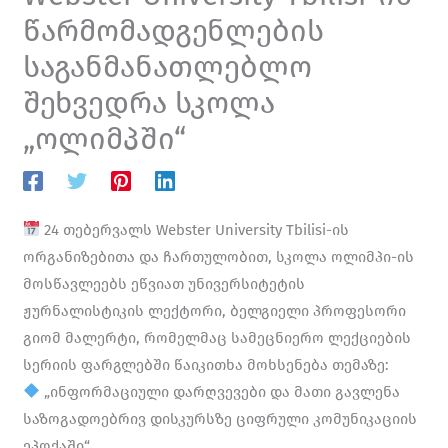
წარმომადგენლების
საგანმანათლებლო
შეხვედრა სკოლა
„ოლიმპში“
24 თებერვალს
Webster University Tbilisi-ის
ორგანიზებითა და ჩართულობით, სკოლა
ოლიმპი
-ის
მოსწავლეებს ეწვიათ უნივერსიტეტის
ჟურნალისტიკის ლექტორი, ბელგიელი პროფესორი
გიომ მალერტი
, რომელმაც სამეცნიერო ლექციების
სერიის ფარგლებში წაიკითხა მოხსენება თემაზე:
„ინფორმაციული დარღვევები და მათი გავლენა
საზოგადოებრივ დისკურსზე ციფრული კომუნიკაციის
ეპოქაში“